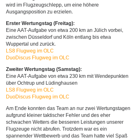
wird im Flugzeugschlepp, um eine höhere
Ausgangsposition zu erzielen.
Erster Wertungstag (Freitag):
Eine AAT-Aufgabe von etwa 200 km an Jülich vorbei,
zwischen Düsseldorf und Köln entlang bis etwa
Wuppertal und zurück.
LS8 Flugweg im OLC
DuoDiscus Flugweg im OLC
Zweiter Wertungstag (Samstag):
Eine AAT-Aufgabe von etwa 230 km mit Wendepunkten
über Ochtrup und Lüdinghausen
LS8 Flugweg im OLC
DuoDiscus Flugweg im OLC
Am Ende konnten das Team an nur zwei Wertungstagen
aufgrund kleiner taktischer Fehler und des eher
schwachen Wetters die besseren Leistungen unserer
Flugzeuge nicht abrufen. Trotzdem war es ein
spannender Wettbewerb und das Team hatte viel Spaß